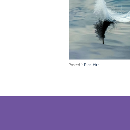
Posted in
Bien-être