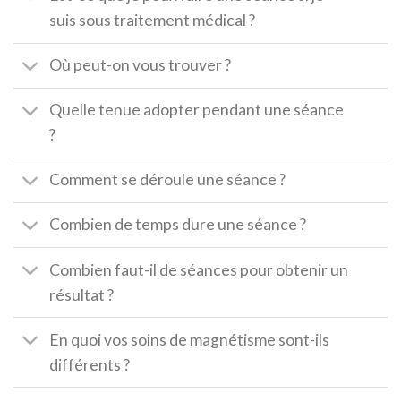
suis sous traitement médical ?
Où peut-on vous trouver ?
Quelle tenue adopter pendant une séance
?
Comment se déroule une séance ?
Combien de temps dure une séance ?
Combien faut-il de séances pour obtenir un
résultat ?
En quoi vos soins de magnétisme sont-ils
différents ?